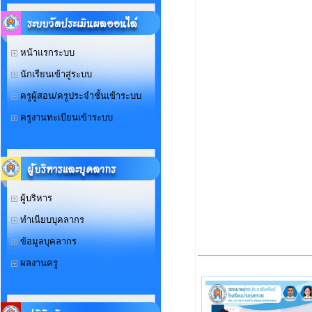
หน้าแรกระบบ
นักเรียนเข้าสู่ระบบ
ครูผู้สอน/ครูประจำชั้นเข้าระบบ
ครูงานทะเบียนเข้าระบบ
ผู้บริหาร
ทำเนียบบุคลากร
ข้อมูลบุคลากร
ผลงานครู