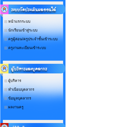
หน้าแรกระบบ
นักเรียนเข้าสู่ระบบ
ครูผู้สอน/ครูประจำชั้นเข้าระบบ
ครูงานทะเบียนเข้าระบบ
ผู้บริหาร
ทำเนียบบุคลากร
ข้อมูลบุคลากร
ผลงานครู