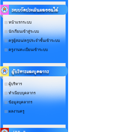
หน้าแรกระบบ
นักเรียนเข้าสู่ระบบ
ครูผู้สอน/ครูประจำชั้นเข้าระบบ
ครูงานทะเบียนเข้าระบบ
ผู้บริหาร
ทำเนียบบุคลากร
ข้อมูลบุคลากร
ผลงานครู